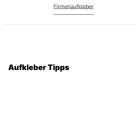
Firmenaufkleber
Aufkleber Tipps