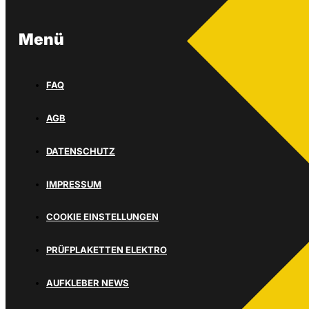
Menü
FAQ
AGB
DATENSCHUTZ
IMPRESSUM
COOKIE EINSTELLUNGEN
PRÜFPLAKETTEN ELEKTRO
AUFKLEBER NEWS