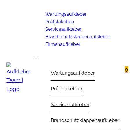
Wartungsaufkleber
Prüfplaketten
Serviceaufkleber
Brandschutzklappenaufkleber
Firmenaufkleber
0
Wartungsaufkleber
Prüfplaketten
Serviceaufkleber
Brandschutzklappenaufkleber