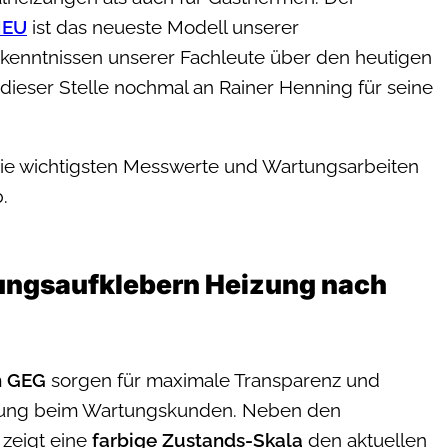
NEU
ist das neueste Modell unserer
kenntnissen unserer Fachleute über den heutigen
dieser Stelle nochmal an Rainer Henning für seine
ie wichtigsten Messwerte und Wartungsarbeiten
.
tungsaufklebern Heizung nach
h GEG
sorgen für maximale Transparenz und
eizung beim Wartungskunden. Neben den
zeigt eine
farbige Zustands-Skala
den aktuellen