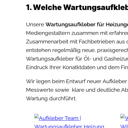
1. Welche Wartungsaufkleb
Unsere
Wartungsaufkleber für Heizung
Mediengestaltern zusammen mit erfahre
Zusammenarbeit mit Fachbetrieben aus
entstehen regelmäßig neue, praxisgerec
Wartungsaufkleber für Öl- und Gashei
Eindruck Ihrer Konatktdaten und dem Fir
Wir legen beim Entwurf neuer Aufkleber 
Messwerte sowie klare und deutliche Ab
Wartung durchführt.