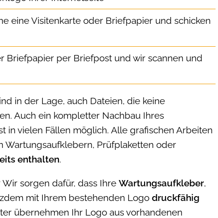
e eine Visitenkarte oder Briefpapier und schicken
er Briefpapier per Briefpost und wir scannen und
d in der Lage, auch Dateien, die keine
ten. Auch ein kompletter Nachbau Ihres
 in vielen Fällen möglich. Alle grafischen Arbeiten
 Wartungsaufklebern, Prüfplaketten oder
eits enthalten
.
r? Wir sorgen dafür, dass Ihre
Wartungsaufkleber
,
tzdem mit Ihrem bestehenden Logo
druckfähig
lter übernehmen Ihr Logo aus vorhandenen