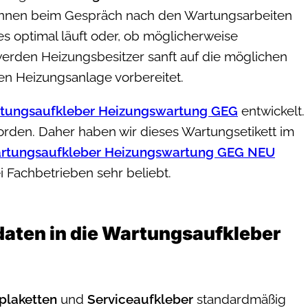
önnen beim Gespräch nach den Wartungsarbeiten
les optimal läuft oder, ob möglicherweise
erden Heizungsbesitzer sanft auf die möglichen
en Heizungsanlage vorbereitet.
tungsaufkleber Heizungswartung GEG
entwickelt.
orden. Daher haben wir dieses Wartungsetikett im
rtungsaufkleber Heizungswartung GEG NEU
 Fachbetrieben sehr beliebt.
aten in die Wartungsaufkleber
plaketten
und
Serviceaufkleber
standardmäßig