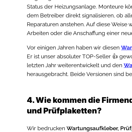
Status der Heizungsanlage. Monteure k
dem Betreiber direkt signalisieren, ob al
Reparaturen anstehen. Auf diese Weise w
Arbeiten oder die Anschaffung einer neu
Vor einigen Jahren haben wir diesen
War
Er ist unser absoluter TOP-Seller 👍 gew
letzten Jahr weiterentwickelt und den
Wa
herausgebracht. Beide Versionen sind bei
4. Wie kommen die Firmend
und Prüfplaketten?
Wir bedrucken
Wartungsaufkleber, Prüf