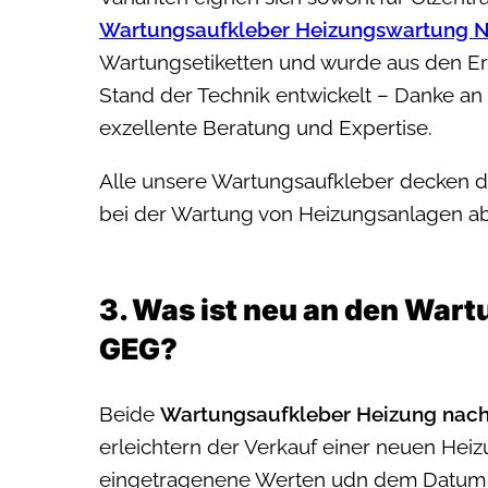
Wartungsaufkleber Heizungswartung 
Wartungsetiketten und wurde aus den Er
Stand der Technik entwickelt – Danke an 
exzellente Beratung und Expertise.
Alle unsere Wartungsaufkleber decken d
bei der Wartung von Heizungsanlagen ab
3. Was ist neu an den War
GEG?
Beide
Wartungsaufkleber Heizung nac
erleichtern der Verkauf einer neuen H
eingetragenene Werten udn dem Datum 