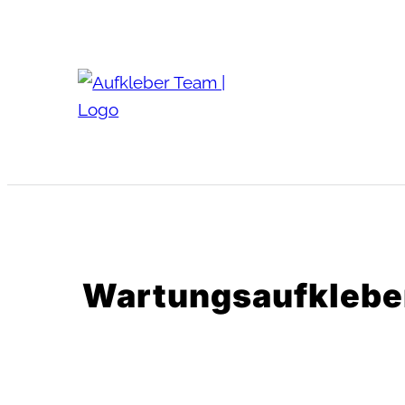
Wartungsaufkleber