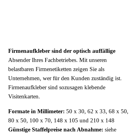
Firmenaufkleber sind der optisch auffällige
Absender Ihres Fachbetriebes. Mit unseren
belastbaren Firmenetiketten zeigen Sie als
Unternehmen, wer für den Kunden zuständig ist.
Firmenaufkleber sind sozusagen klebende
Visitenkarten.
Formate in Millimeter:
50 x 30, 62 x 33, 68 x 50,
80 x 50, 100 x 70, 148 x 105 und 210 x 148
Günstige Staffelpreise nach Abnahme:
siehe