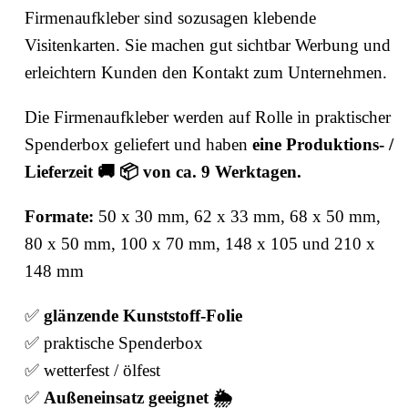
Firmenaufkleber sind sozusagen klebende
Visitenkarten. Sie machen gut sichtbar Werbung und
erleichtern Kunden den Kontakt zum Unternehmen.
Die Firmenaufkleber werden auf Rolle in praktischer
Spenderbox geliefert und haben
eine Produktions- /
Lieferzeit 🚚 📦 von ca. 9 Werktagen.
Formate:
50 x 30 mm, 62 x 33 mm, 68 x 50 mm,
80 x 50 mm, 100 x 70 mm, 148 x 105 und 210 x
148 mm
✅
glänzende Kunststoff-Folie
✅ praktische Spenderbox
✅ wetterfest / ölfest
✅
Außeneinsatz geeignet 🌦️