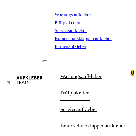
Wartungsaufkleber
Prüfplaketten
Serviceaufkleber
Brandschutzklappenaufkleber
Firmenaufkleber
0
Wartungsaufkleber
Prüfplaketten
Serviceaufkleber
Brandschutzklappenaufkleber