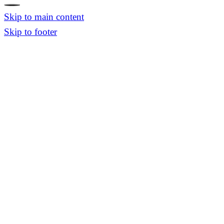
Skip to main content
Skip to footer