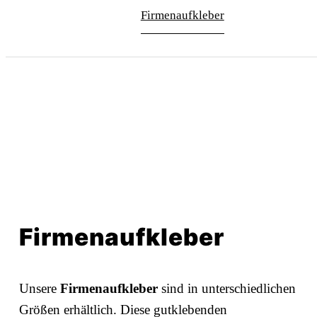
Firmenaufkleber
Firmenaufkleber
Unsere
Firmenaufkleber
sind in unterschiedlichen
Größen erhältlich. Diese gutklebenden