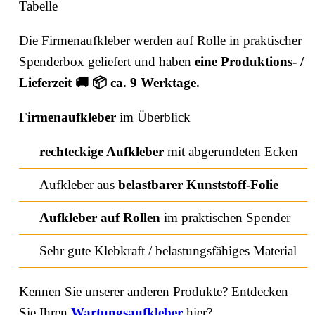
Tabelle
Die Firmenaufkleber werden auf Rolle in praktischer
Spenderbox geliefert und haben
eine Produktions- /
Lieferzeit 🚚 📦 ca. 9 Werktage.
Firmenaufkleber
im Überblick
rechteckige Aufkleber
mit abgerundeten Ecken
Aufkleber aus
belastbarer Kunststoff-Folie
Aufkleber auf Rollen
im praktischen Spender
Sehr gute Klebkraft / belastungsfähiges Material
Kennen Sie unserer anderen Produkte? Entdecken
Sie Ihren
Wartungsaufkleber
hier?