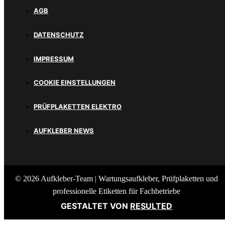
AGB
DATENSCHUTZ
IMPRESSUM
COOKIE EINSTELLUNGEN
PRÜFPLAKETTEN ELEKTRO
AUFKLEBER NEWS
© 2026 Aufkleber-Team | Wartungsaufkleber, Prüfplaketten und
professionelle Etiketten für Fachbetriebe
GESTALTET VON
RESULTED