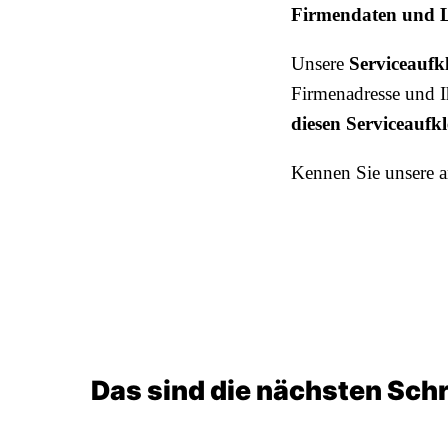
Firmendaten und Lo
Unsere
Serviceaufk
Firmenadresse und I
diesen Serviceaufk
Kennen Sie unsere 
Das sind die nächsten Schr