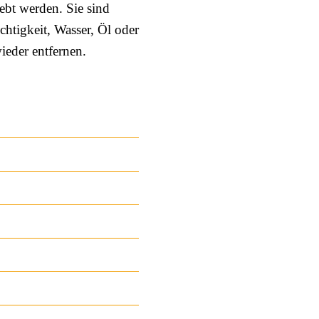
bt werden. Sie sind
htigkeit, Wasser, Öl oder
ieder entfernen.