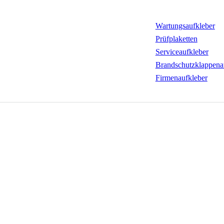
Wartungsaufkleber
Prüfplaketten
Serviceaufkleber
Brandschutzklappena
Firmenaufkleber